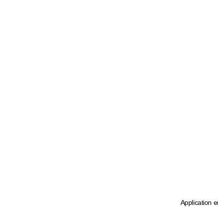
Application e