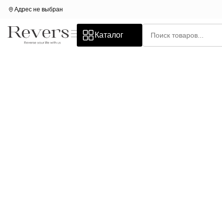
Адрес не выбран
Каталог