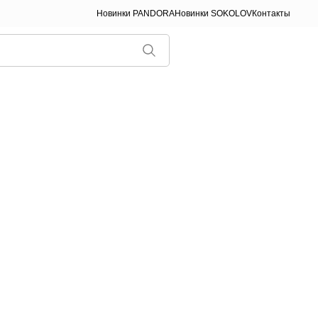
Новинки PANDORA
Новинки SOKOLOV
Контакты