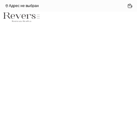
Адрес не выбран