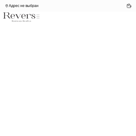
Адрес не выбран