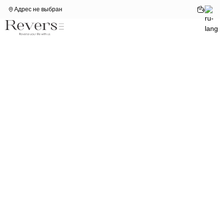
Адрес не выбран