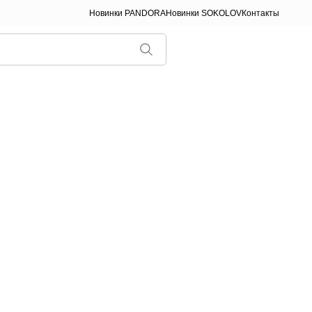
Новинки PANDORA
Новинки SOKOLOV
Контакты