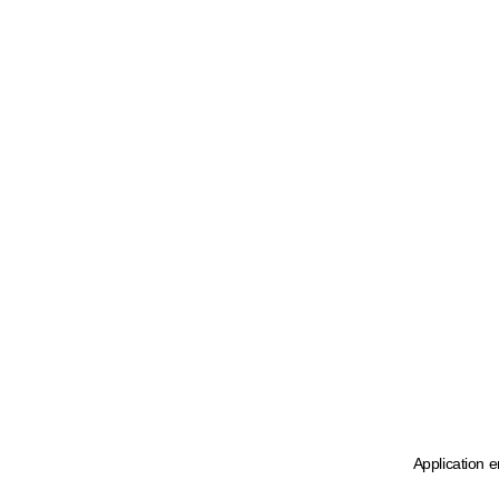
Application e