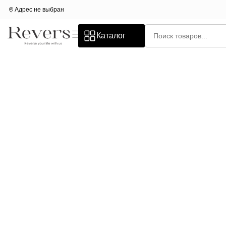
Адрес не выбран
Каталог