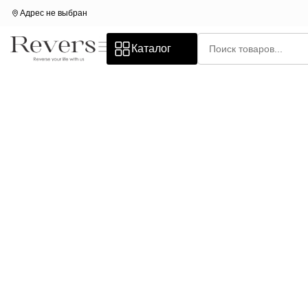
Адрес не выбран
Каталог