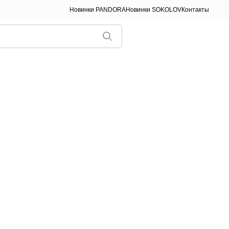
Новинки PANDORA
Новинки SOKOLOV
Контакты