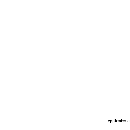
Application e