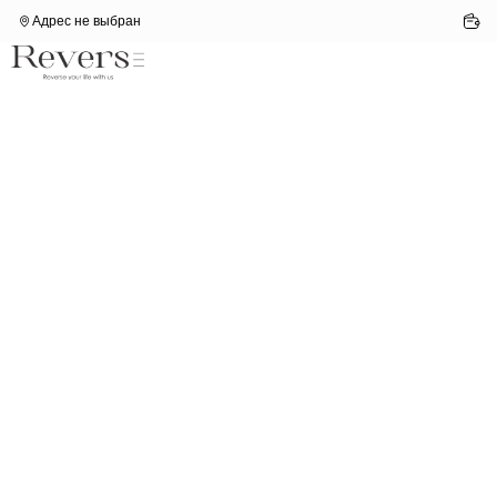
Адрес не выбран