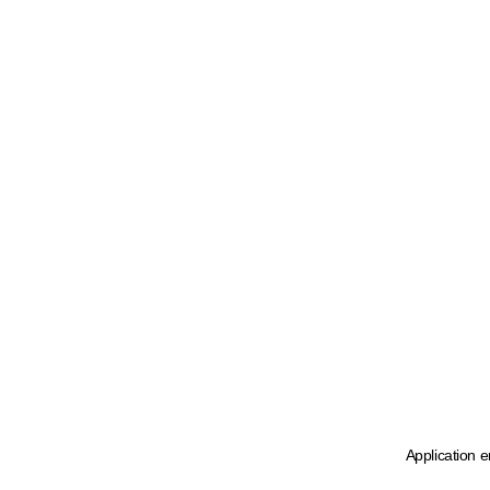
Application e