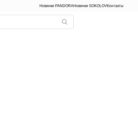
Новинки PANDORA
Новинки SOKOLOV
Контакты