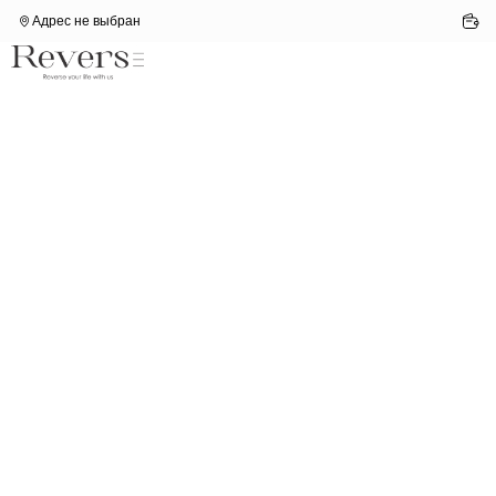
Адрес не выбран