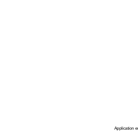
Application e