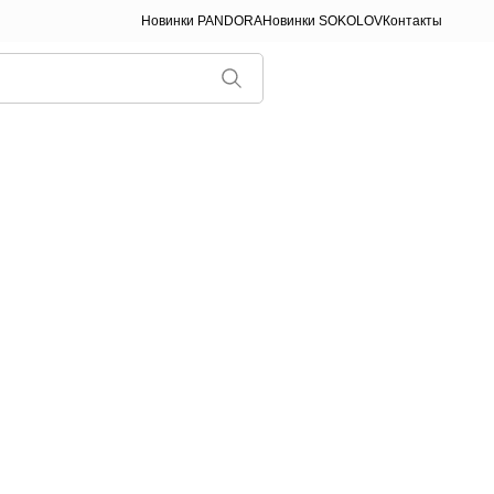
Новинки PANDORA
Новинки SOKOLOV
Контакты