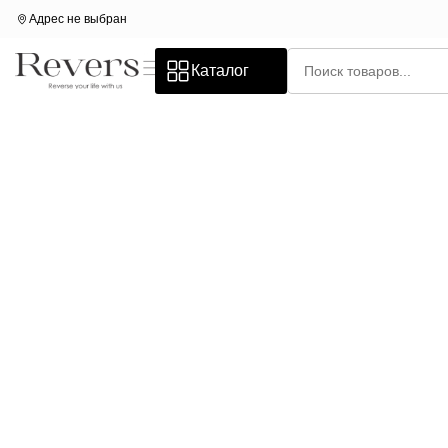
Адрес не выбран
Каталог