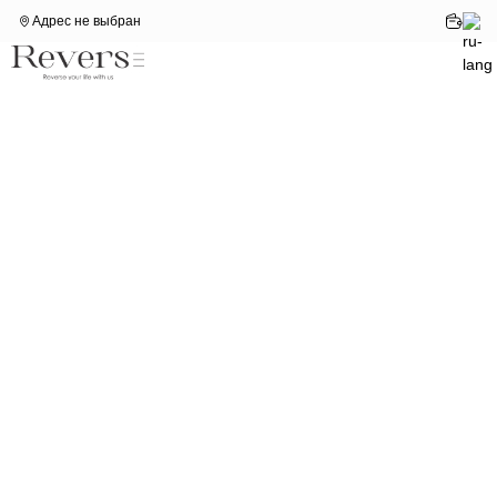
Адрес не выбран