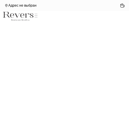
Адрес не выбран