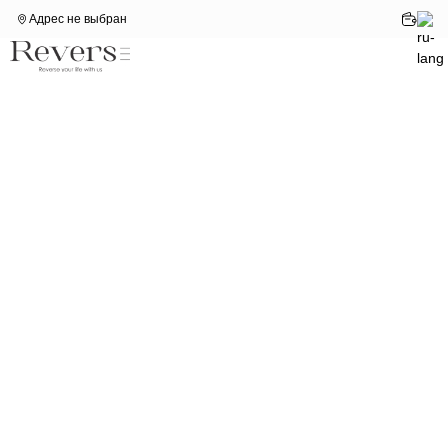
Адрес не выбран