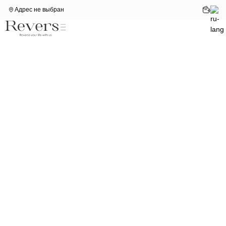
Адрес не выбран