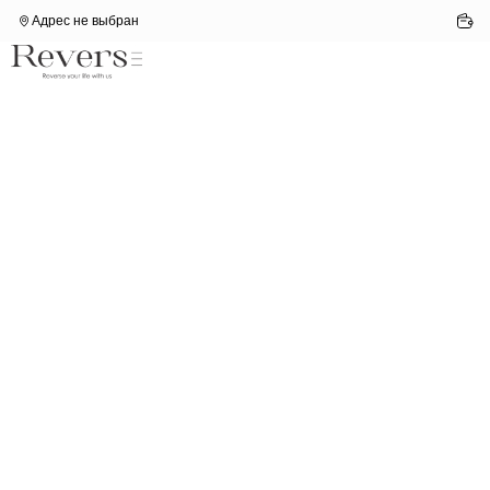
Адрес не выбран