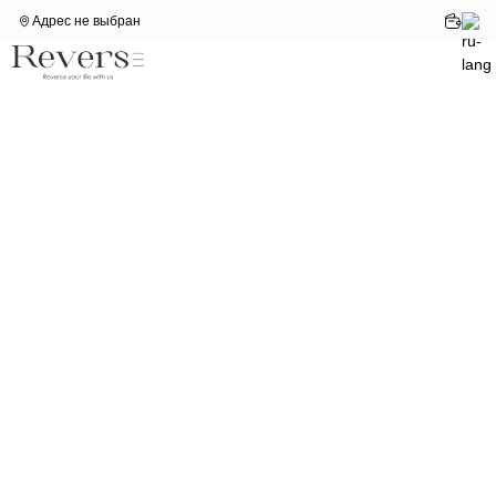
Адрес не выбран