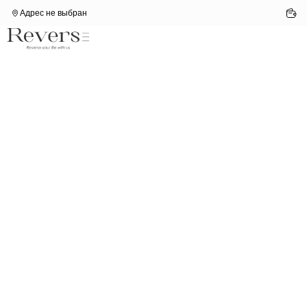
Адрес не выбран