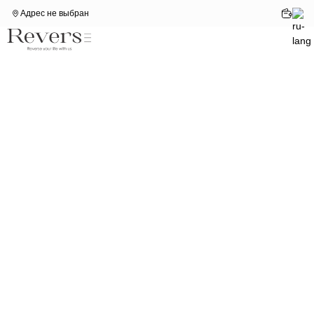
Адрес не выбран