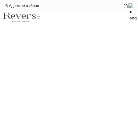
Адрес не выбран