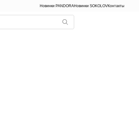
Новинки PANDORA
Новинки SOKOLOV
Контакты