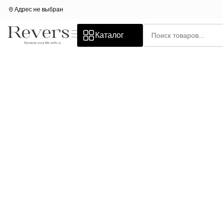
Адрес не выбран
Каталог