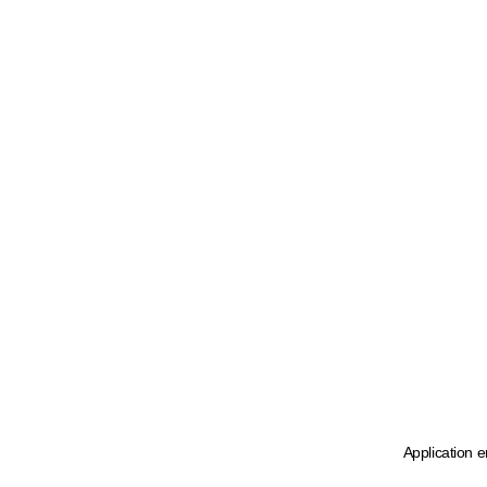
Application e