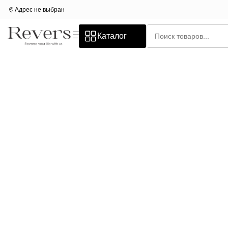
Адрес не выбран
Каталог