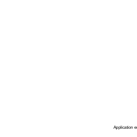
Application e