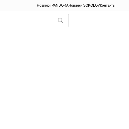
Новинки PANDORA
Новинки SOKOLOV
Контакты