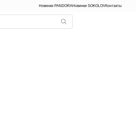
Новинки PANDORA
Новинки SOKOLOV
Контакты