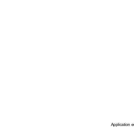
Application e