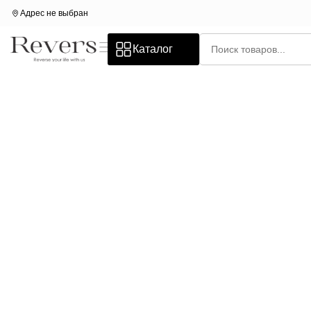
Адрес не выбран
Каталог