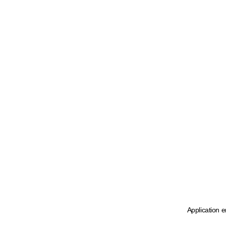
Application e