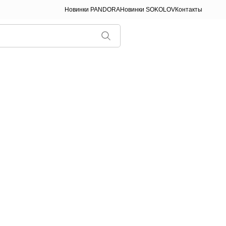
Новинки PANDORA
Новинки SOKOLOV
Контакты