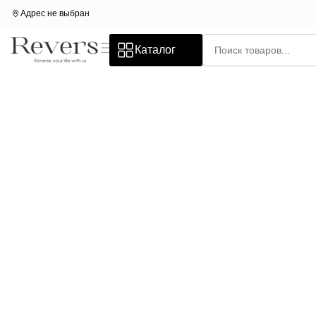
Адрес не выбран
Каталог