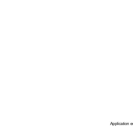
Application e