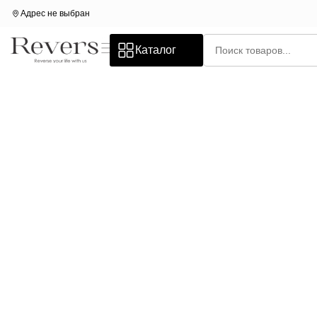
Адрес не выбран
Каталог