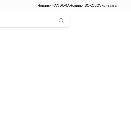
Новинки PANDORA
Новинки SOKOLOV
Контакты