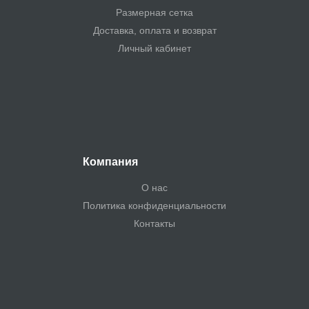
Размерная сетка
Доставка, оплата и возврат
Личный кабинет
Компания
О нас
Политика конфиденциальности
Контакты