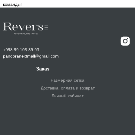
команд
ы!
+998 99 105 39 93
pandoranextmall@gmail.com
Заказ
Размерная сетка
Доставка, оплата и возврат
Личный кабинет