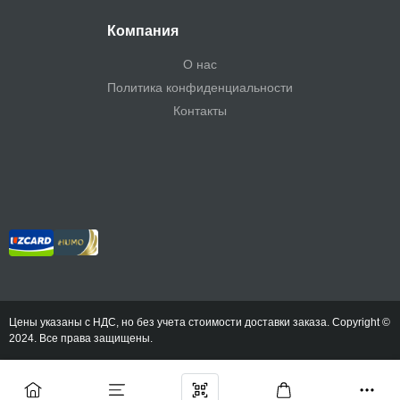
Компания
О нас
Политика конфиденциальности
Контакты
Цены указаны с НДС, но без учета стоимости доставки заказа. Copyright ©
2024. Все права защищены.