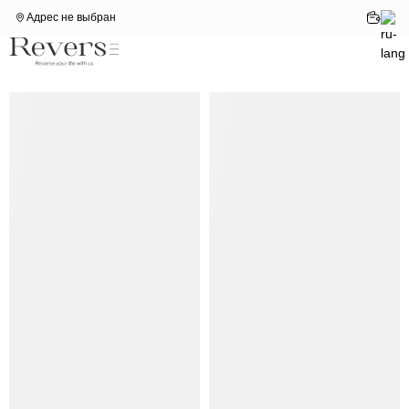
Адрес не выбран