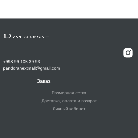
+998 99 105 39 93
pandoranextmall@gmail.com
Заказ
Размерная сетка
Доставка, оплата и возврат
Личный кабинет