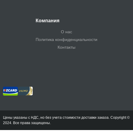
Компания
О нас
Политика конфиденциальности
Контакты
Цены указаны с НДС, но без учета стоимости доставки заказа. Copyright ©
2024. Все права защищены.