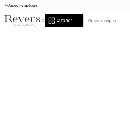
Адрес не выбран
Каталог