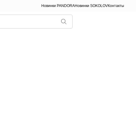
Новинки PANDORA
Новинки SOKOLOV
Контакты