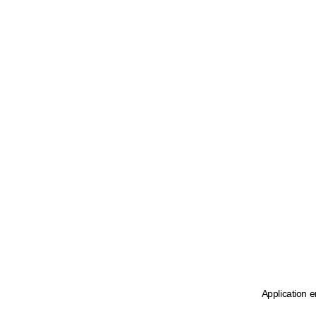
Application e