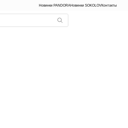
Новинки PANDORA
Новинки SOKOLOV
Контакты