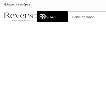
Адрес не выбран
Каталог