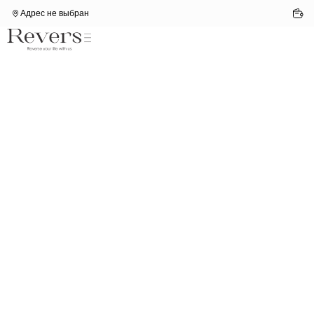
Адрес не выбран