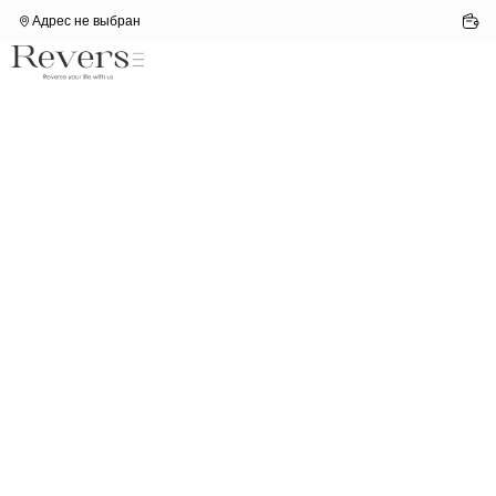
Адрес не выбран