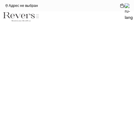
Адрес не выбран