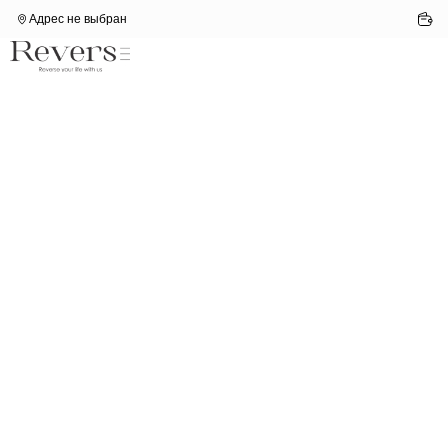
Адрес не выбран