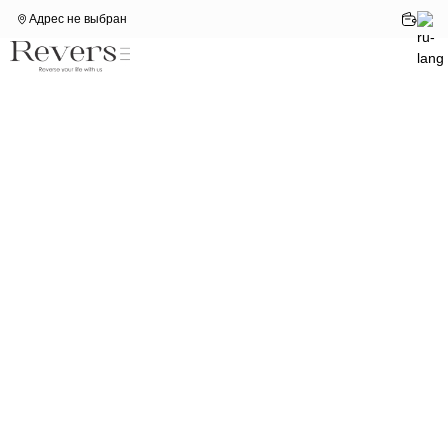
Адрес не выбран