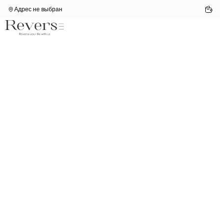
Адрес не выбран