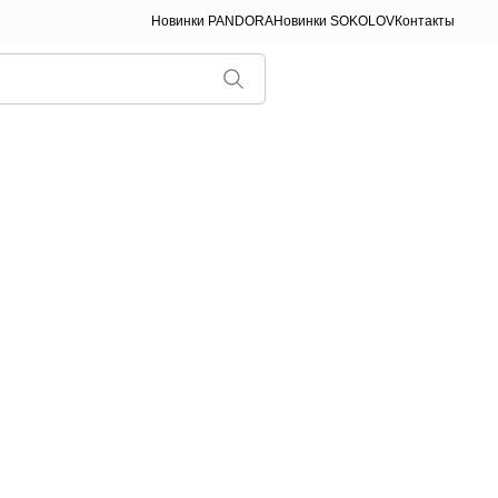
Новинки PANDORA
Новинки SOKOLOV
Контакты