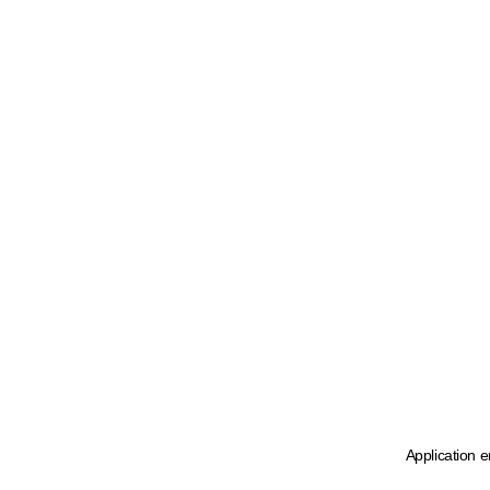
Application e