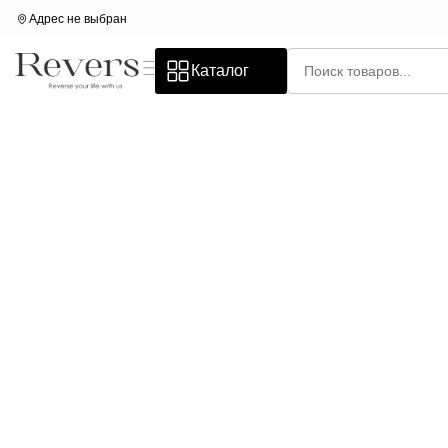
Адрес не выбран
Каталог