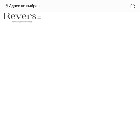
Адрес не выбран