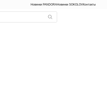
Новинки PANDORA
Новинки SOKOLOV
Контакты