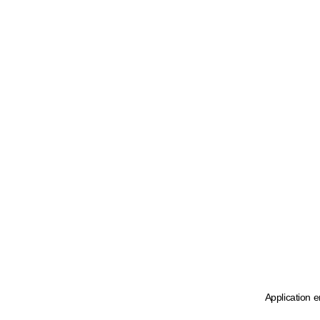
Application e