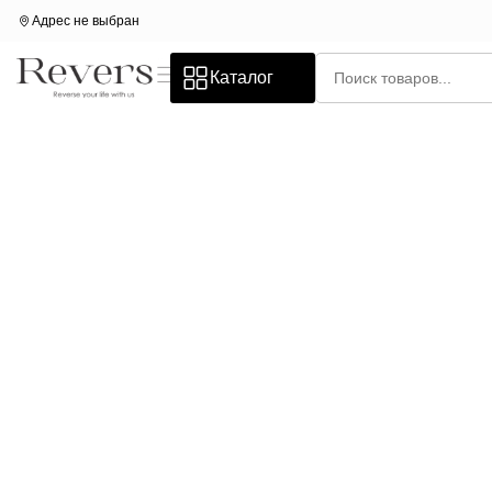
Адрес не выбран
Каталог