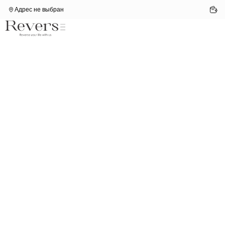
Адрес не выбран