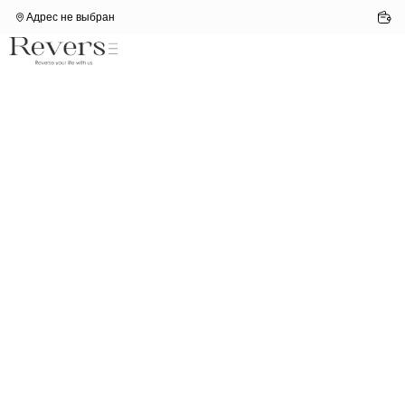
Адрес не выбран