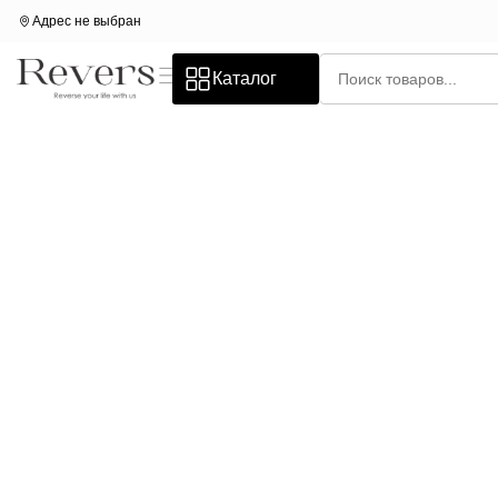
Адрес не выбран
Каталог