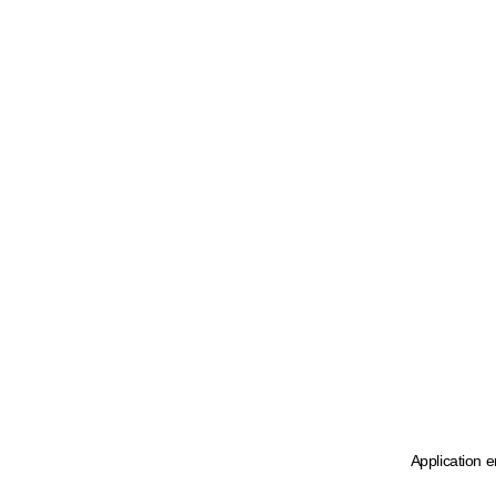
Application e