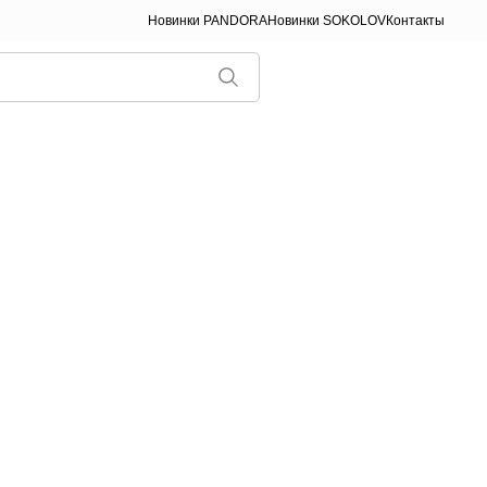
Новинки PANDORA
Новинки SOKOLOV
Контакты