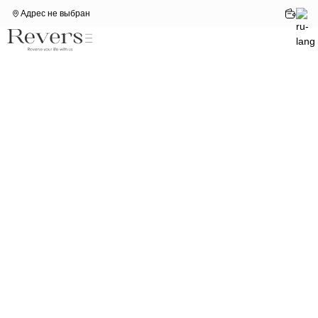
Адрес не выбран