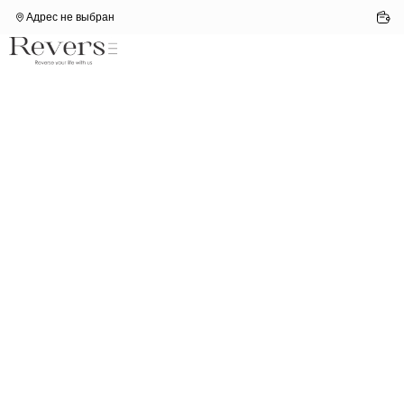
Адрес не выбран