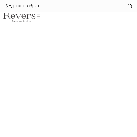
Адрес не выбран