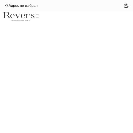
Адрес не выбран