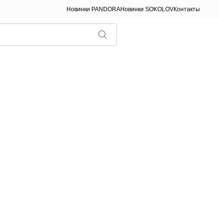
Новинки PANDORA
Новинки SOKOLOV
Контакты