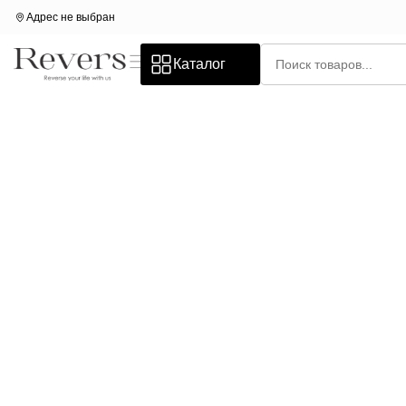
Адрес не выбран
Каталог