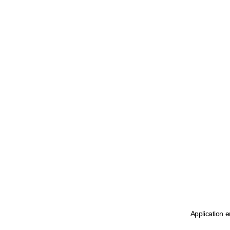
Application e