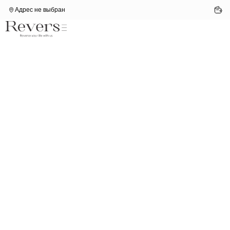
Адрес не выбран