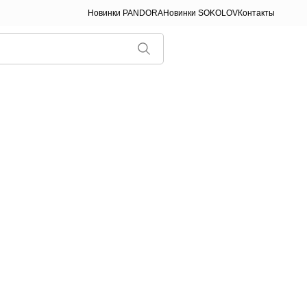
Новинки PANDORA
Новинки SOKOLOV
Контакты