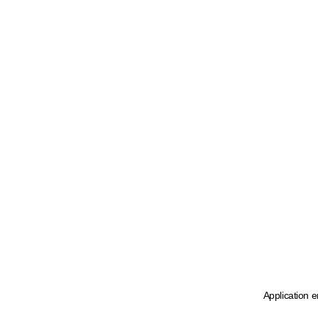
Application e