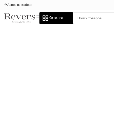
Адрес не выбран
Каталог