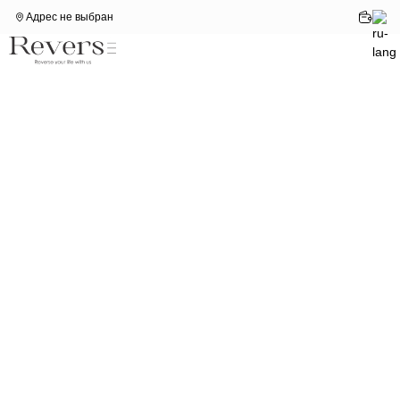
Адрес не выбран