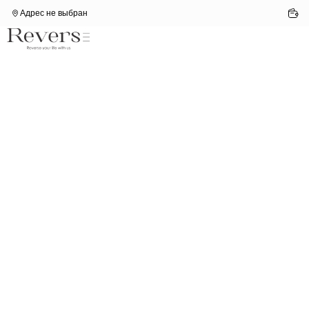
Адрес не выбран